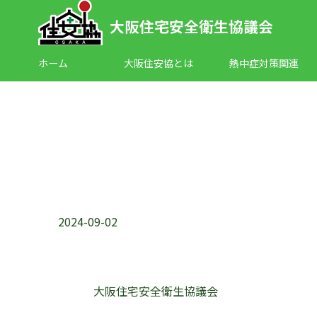
大阪住宅安全衛生協議会
ホーム
大阪住安協とは
熱中症対策関連
2024-09-02
大阪住宅安全衛生協議会