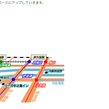
ページにアップしていきます。