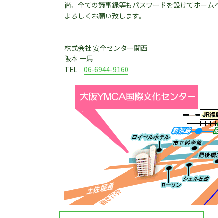
尚、全ての議事録等もパスワードを設けてホーム
よろしくお願い致します。
株式会社 安全センター関西
阪本 一馬
TEL
06-6944-9160