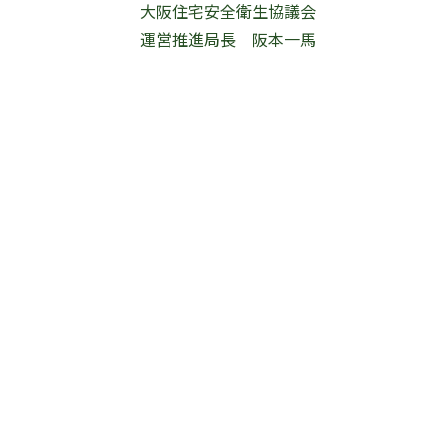
大阪住宅安全衛生協議会
運営推進局長 阪本一馬
。