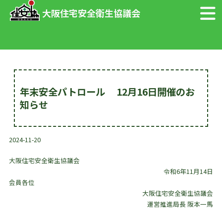
大阪住宅安全衛生協議会
年末安全パトロール 12月16日開催のお
知らせ
2024-11-20
大阪住宅安全衛生協議会
令和6年11月14日
会員各位
大阪住宅安全衛生協議会
運営推進局長 阪本一馬