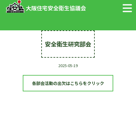
大阪住宅安全衛生協議会
安全衛生研究部会
2025-05-19
各部会活動の出欠はこちらをクリック