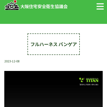
大阪住宅安全衛生協議会
フルハーネス パンゲア
2023-12-08